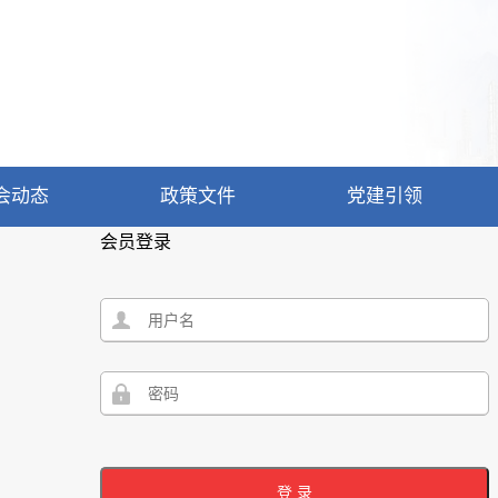
会动态
政策文件
党建引领
会员登录