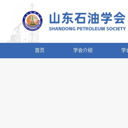
首页
学会介绍
学