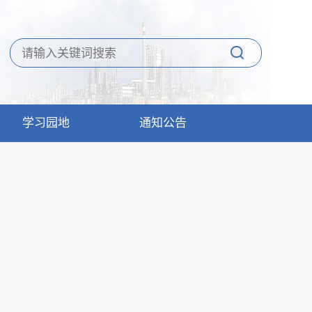
学习园地
通知公告